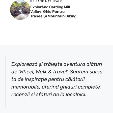
PEISAJE NATURALE
Explorând Carding Mill
Valley: Ghid Pentru
Trasee Și Mountain Biking
Explorează și trăiește aventura alături
de 'Wheel, Walk & Travel'. Suntem sursa
ta de inspirație pentru călătorii
memorabile, oferind ghiduri complete,
recenzii și sfaturi de la localnici.