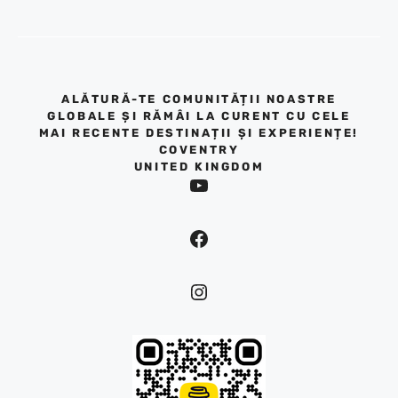
ALĂTURĂ-TE COMUNITĂȚII NOASTRE
GLOBALE ȘI RĂMÂI LA CURENT CU CELE
MAI RECENTE DESTINAȚII ȘI EXPERIENȚE!
COVENTRY
UNITED KINGDOM
YouTube
Facebook
Instagram